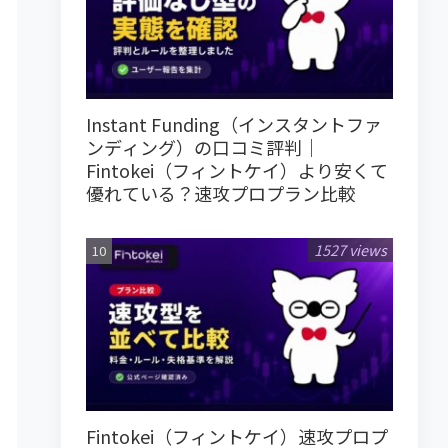
Instant Funding（インスタントファ
ンディング）の口コミ評判｜
Fintokei（フィントケイ）より安くて
優れている？速攻プロプラン比較
1527 views
Fintokei（フィントケイ）速攻プロプ