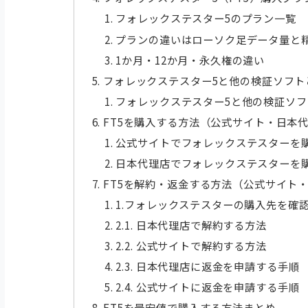
フォレックステスター5のプラン一覧
プランの違いはローソク足データ量と
1か月・12か月・永久権の違い
フォレックステスター5と他の検証ソフト
フォレックステスター5と他の検証ソ
FT5を購入する方法（公式サイト・日本
公式サイトでフォレックステスターを
日本代理店でフォレックステスターを
FT5を解約・返金する方法（公式サイト
1.フォレックステスターの購入先を確
2.1. 日本代理店で解約する方法
2.2. 公式サイトで解約する方法
2.3. 日本代理店に返金を申請する手順
2.4. 公式サイトに返金を申請する手順
FT5を最安値で購入する方法まとめ