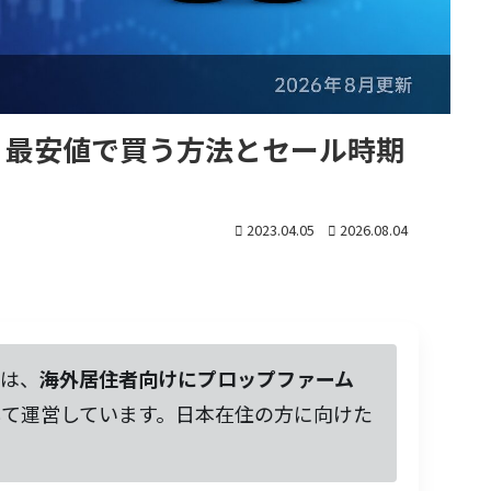
｜最安値で買う方法とセール時期
2023.04.05
2026.08.04
は、
海外居住者向けにプロップファーム
して運営しています。日本在住の方に向けた