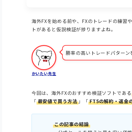
海外FXを始める前や、FXのトレードの練習
トがあると仮説検証が捗りますよね。
勝率の高いトレードパターン
かいたい先生
今回は、海外FXのおすすめ検証ソフトである
「
最安値で買う方法
」「
FT5の解約・返金
この記事の結論