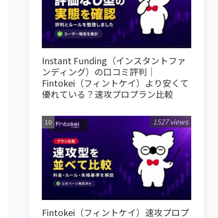
Instant Funding（インスタントファ
ンディング）の口コミ評判｜
Fintokei（フィントケイ）より安くて
優れている？速攻プロプラン比較
1527 views
Fintokei（フィントケイ）速攻プロプ