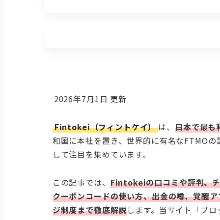
2026年7月1日
更新
Fintokei（フィントケイ）
は、
日本で最も
和国に本社を置き、世界的に有名なFTMO
して注目を集めています。
この記事では、
Fintokeiの口コミや評判
クーポンコードの使い方、出金の噂、覚醒アプ
ジ制度まで徹底解説
します。当サイト「プロ