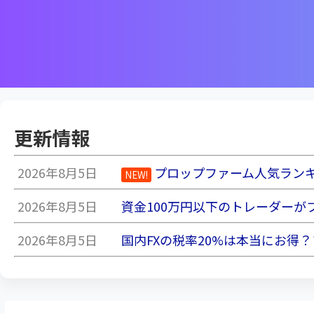
更新情報
2026年8月5日
プロップファーム人気ランキン
NEW!
2026年8月5日
資金100万円以下のトレーダー
2026年8月5日
国内FXの税率20%は本当にお得