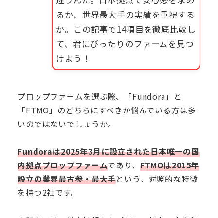
るか、世界最大手の実績を重視する
か。この記事で14項目を徹底比較し
て、君にぴったりのファームを見つ
けよう！
プロップファームを選ぶ際、「Fundora」と
「FTMO」のどちらにすべきか悩んでいる方は多
いのではないでしょうか。
Fundoraは2025年3月に設立された日本唯一の国
内拠点プロップファーム
であり、
FTMOは2015年
設立の業界最古参・最大手
という、対照的な特徴
を持つ2社です。