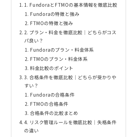
1. FundoraとFTMOの基本情報を徹底比較
Fundoraの特徴と強み
FTMOの特徴と強み
2. プラン・料金を徹底比較｜どちらがコス
パ良い？
Fundoraのプラン・料金体系
FTMOのプラン・料金体系
料金比較のポイント
3. 合格条件を徹底比較｜どちらが受かりや
すい？
Fundoraの合格条件
FTMOの合格条件
合格条件の比較まとめ
4. リスク管理ルールを徹底比較｜失格条件
の違い