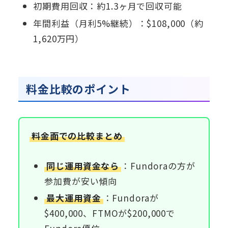
初期費用回収：約1.3ヶ月で回収可能
年間利益（月利5%継続）：$108,000（約
1,620万円）
料金比較のポイント
料金面での比較まとめ
同じ運用資金なら
：Fundoraの方が
参加費が安い傾向
最大運用資金
：Fundoraが
$400,000、FTMOが$200,000で