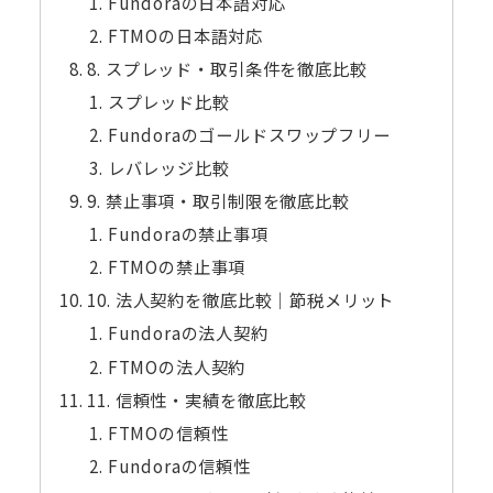
Fundoraの日本語対応
FTMOの日本語対応
8. スプレッド・取引条件を徹底比較
スプレッド比較
Fundoraのゴールドスワップフリー
レバレッジ比較
9. 禁止事項・取引制限を徹底比較
Fundoraの禁止事項
FTMOの禁止事項
10. 法人契約を徹底比較｜節税メリット
Fundoraの法人契約
FTMOの法人契約
11. 信頼性・実績を徹底比較
FTMOの信頼性
Fundoraの信頼性