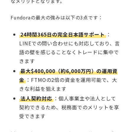
なメリットとなります。
Fundoraの最大の強みは以下の3点です：
24時間365日の完全日本語サポート
：
LINEでの問い合わせにも対応しており、言
語の壁を感じることなくトレードに集中で
きます
最大$400,000（約6,000万円）の運用資
金
：FTMOの2倍の資金を運用可能で、大
きな利益を狙えます
法人契約対応
：個人事業主や法人として
契約できるため、税務面でのメリットを享
受できます