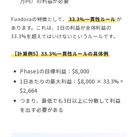
万円）の利益が必要
Fundoraの特徴として、
33.3%一貫性ルール
が
あります。これは、1日の利益が全体利益の
33.3%を超えてはいけないというルールです。
【計算例5】33.3%一貫性ルールの具体例
Phase1の目標利益：$8,000
1日あたりの最大利益：$8,000 × 33.3% =
$2,664
つまり、最低でも3日以上に分散して利益
を出す必要がある