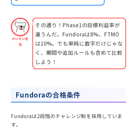
その通り！Phase1の目標利益率が
違うんだ。Fundoraは8%、FTMO
かいたい先
は10%。でも単純に数字だけじゃな
生
く、期間や追加ルールも含めて比較
しよう！
Fundoraの合格条件
Fundoraは2段階のチャレンジ制を採用していま
す。