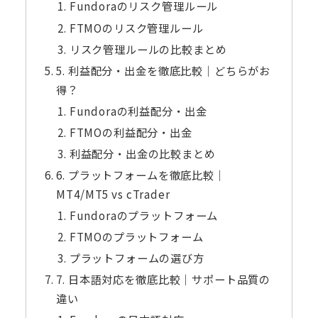
Fundoraのリスク管理ルール
FTMOのリスク管理ルール
リスク管理ルールの比較まとめ
5. 利益配分・出金を徹底比較｜どちらがお
得？
Fundoraの利益配分・出金
FTMOの利益配分・出金
利益配分・出金の比較まとめ
6. プラットフォームを徹底比較｜
MT4/MT5 vs cTrader
Fundoraのプラットフォーム
FTMOのプラットフォーム
プラットフォームの選び方
7. 日本語対応を徹底比較｜サポート品質の
違い