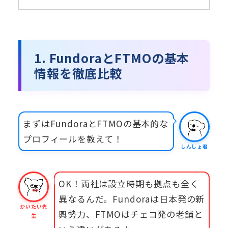
1. FundoraとFTMOの基本
情報を徹底比較
まずはFundoraとFTMOの基本的な
プロフィールを教えて！
しんしょ君
OK！両社は設立時期も拠点も全く
異なるんだ。Fundoraは日本発の新
かいたい先
興勢力、FTMOはチェコ発の老舗と
生