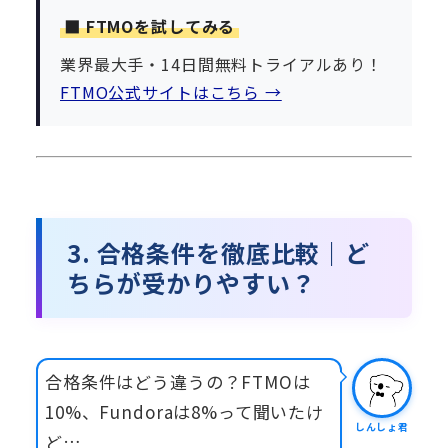
⬛ FTMOを試してみる
業界最大手・14日間無料トライアルあり！
FTMO公式サイトはこちら →
3. 合格条件を徹底比較｜ど
ちらが受かりやすい？
合格条件はどう違うの？FTMOは
10%、Fundoraは8%って聞いたけ
しんしょ君
ど…