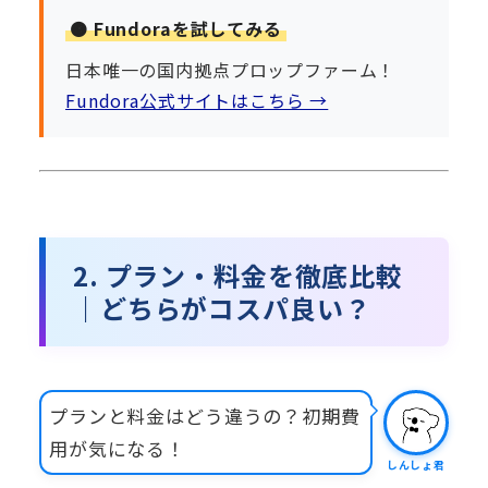
🟠 Fundoraを試してみる
日本唯一の国内拠点プロップファーム！
Fundora公式サイトはこちら →
2. プラン・料金を徹底比較
｜どちらがコスパ良い？
プランと料金はどう違うの？初期費
用が気になる！
しんしょ君