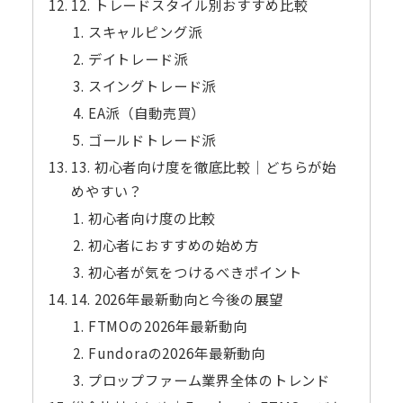
12. トレードスタイル別おすすめ比較
スキャルピング派
デイトレード派
スイングトレード派
EA派（自動売買）
ゴールドトレード派
13. 初心者向け度を徹底比較｜どちらが始
めやすい？
初心者向け度の比較
初心者におすすめの始め方
初心者が気をつけるべきポイント
14. 2026年最新動向と今後の展望
FTMOの2026年最新動向
Fundoraの2026年最新動向
プロップファーム業界全体のトレンド