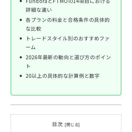
FundoraとFTMOの14項目における
詳細な違い
各プランの料金と合格条件の具体的
な比較
トレードスタイル別のおすすめファ
ーム
2026年最新の動向と選び方のポイン
ト
20以上の具体的な計算例と数字
目次