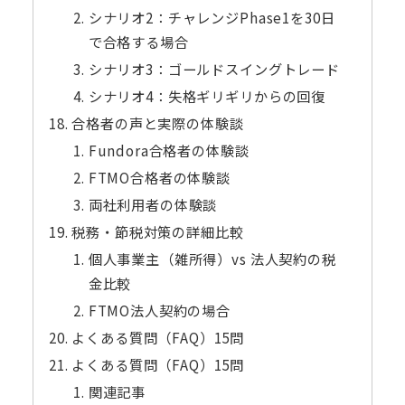
シナリオ2：チャレンジPhase1を30日
で合格する場合
シナリオ3：ゴールドスイングトレード
シナリオ4：失格ギリギリからの回復
合格者の声と実際の体験談
Fundora合格者の体験談
FTMO合格者の体験談
両社利用者の体験談
税務・節税対策の詳細比較
個人事業主（雑所得）vs 法人契約の税
金比較
FTMO法人契約の場合
よくある質問（FAQ）15問
よくある質問（FAQ）15問
関連記事