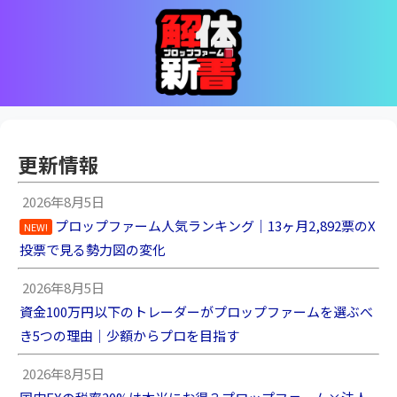
更新情報
2026年8月5日
プロップファーム人気ランキング｜13ヶ月2,892票のX
NEW!
投票で見る勢力図の変化
2026年8月5日
資金100万円以下のトレーダーがプロップファームを選ぶべ
き5つの理由｜少額からプロを目指す
2026年8月5日