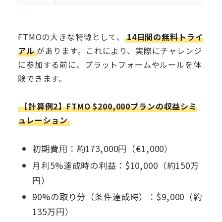
FTMOの大きな特徴として、
14日間の無料トライ
アル
があります。これにより、実際にチャレンジ
に参加する前に、プラットフォームやルールを体
験できます。
【計算例2】FTMO $200,000プランの収益シミ
ュレーション
初期費用：約173,000円（€1,000）
月利5%達成時の利益：$10,000（約150万
円）
90%の取り分（条件達成時）：$9,000（約
135万円）