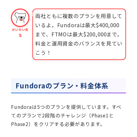
両社ともに複数のプランを用意して
いるよ。Fundoraは最大$400,000
かいたい先
まで、FTMOは最大$200,000まで。
生
料金と運用資金のバランスを見てい
こう！
Fundoraのプラン・料金体系
Fundoraは5つのプランを提供しています。すべ
てのプランで2段階のチャレンジ（Phase1と
Phase2）をクリアする必要があります。